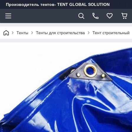
Производитель тентов- TENT GLOBAL SOLUTION
Тенты
Тенты для строительства
Тент строительный