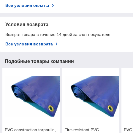
Все условия оплаты
Условия возврата
Возврат товара в течение 14 дней за счет покупателя
Все условия возврата
Подобные товары компании
PVC construction tarpaulin,
Fire-resistant PVC
PVC 