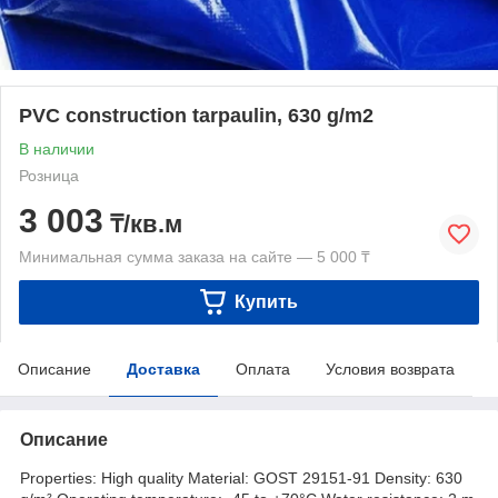
PVC construction tarpaulin, 630 g/m2
В наличии
Розница
3 003
₸/кв.м
Минимальная сумма заказа на сайте — 5 000 ₸
Купить
Описание
Доставка
Оплата
Условия возврата
Описание
Properties: High quality Material: GOST 29151-91 Density: 630