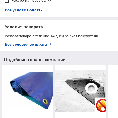
Рассрочка через банки
Все условия оплаты
Условия возврата
Возврат товара в течение 14 дней за счет покупателя
Все условия возврата
Подобные товары компании