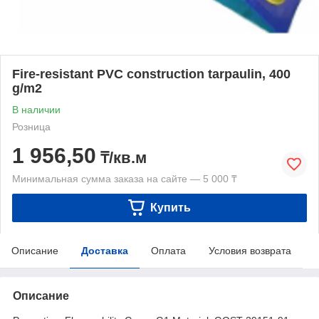
Fire-resistant PVC construction tarpaulin, 400
g/m2
В наличии
Розница
1 956,50
₸/кв.м
Минимальная сумма заказа на сайте — 5 000 ₸
Купить
Описание
Доставка
Оплата
Условия возврата
Описание