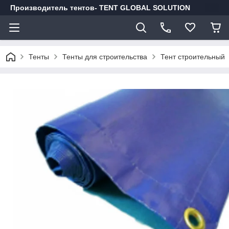
Производитель тентов- TENT GLOBAL SOLUTION
Тенты
Тенты для строительства
Тент строительный