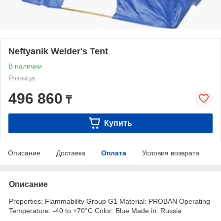
Neftyanik Welder's Tent
В наличии
Розница
496 860
₸
Купить
Описание
Доставка
Оплата
Условия возврата
Описание
Properties: Flammability Group G1 Material: PROBAN Operating
Temperature: -40 to +70°C Color: Blue Made in: Russia