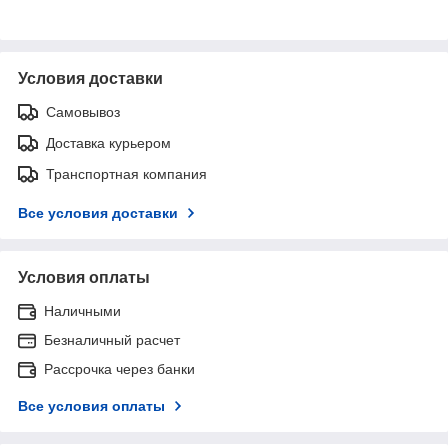
Условия доставки
Самовывоз
Доставка курьером
Транспортная компания
Все условия доставки
Условия оплаты
Наличными
Безналичный расчет
Рассрочка через банки
Все условия оплаты