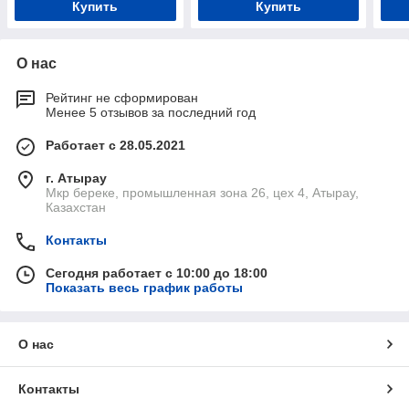
Купить
Купить
О нас
Рейтинг не сформирован
Менее 5 отзывов за последний год
Работает с 28.05.2021
г. Атырау
Мкр береке, промышленная зона 26, цех 4, Атырау,
Казахстан
Контакты
Сегодня работает с 10:00 до 18:00
Показать весь график работы
О нас
Контакты