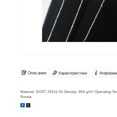
Описание
Характеристики
Информац
Material: GOST 29151-91 Density: 850 g/m² Operating Temp
Russia