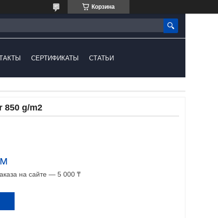
Корзина
ТАКТЫ
СЕРТИФИКАТЫ
СТАТЬИ
r 850 g/m2
.м
каза на сайте — 5 000 ₸