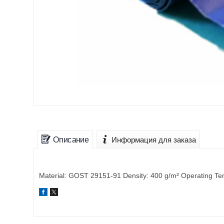
Описание
Информация для заказа
Material: GOST 29151-91 Density: 400 g/m² Operating Temp