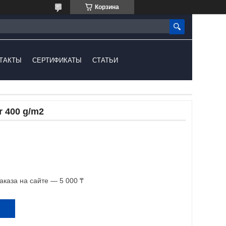
Корзина
ТАКТЫ
СЕРТИФИКАТЫ
СТАТЬИ
r 400 g/m2
каза на сайте — 5 000 ₸