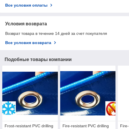
Все условия оплаты
Условия возврата
Возврат товара в течение 14 дней за счет покупателя
Все условия возврата
Подобные товары компании
Frost-resistant PVC drilling
Fire-resistant PVC drilling
Fire