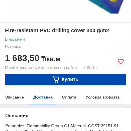
Fire-resistant PVC drilling cover 300 g/m2
В наличии
Розница
1 683,50
₸/кв.м
Минимальная сумма заказа на сайте — 5 000 ₸
Купить
Описание
Доставка
Оплата
Условия возврата
Описание
Properties: Flammability Group G1 Material: GOST 29151-91