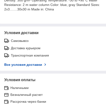
Density: 300 g/m² Operating Temperature: -30 to +90°C Water
Resistance: 2 m water column Color: blue, gray Standard Sizes:
2x3........30x30 m Made in: China
Условия доставки
Самовывоз
Доставка курьером
Транспортная компания
Все условия доставки
Условия оплаты
Наличными
Безналичный расчет
Рассрочка через банки