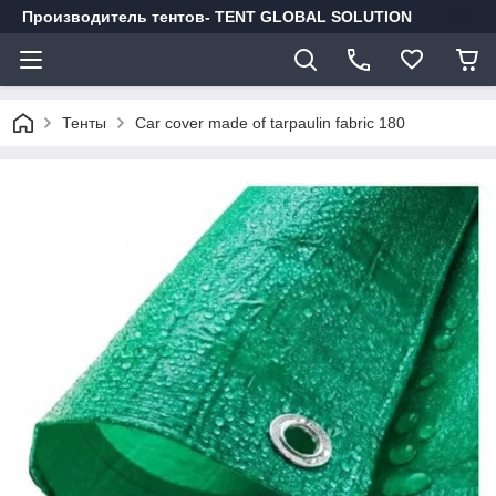
Производитель тентов- TENT GLOBAL SOLUTION
Тенты
Car cover made of tarpaulin fabric 180