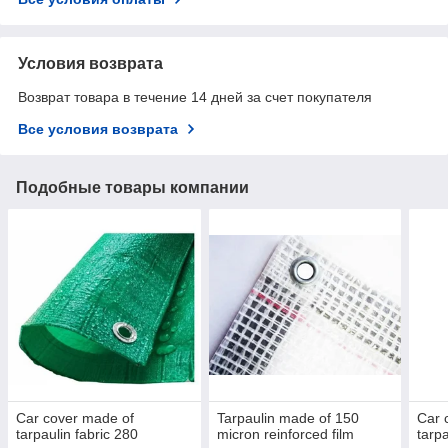
Условия возврата
Возврат товара в течение 14 дней за счет покупателя
Все условия возврата
Подобные товары компании
Car cover made of
Tarpaulin made of 150
Car 
tarpaulin fabric 280
micron reinforced film
tarp