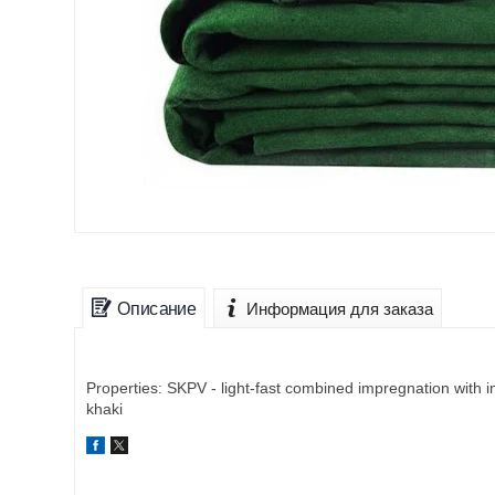
Описание
Информация для заказа
Properties: SKPV - light-fast combined impregnation with 
khaki