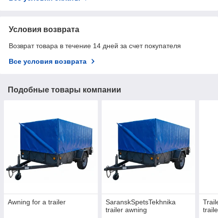
Условия возврата
Возврат товара в течение 14 дней за счет покупателя
Все условия возврата
Подобные товары компании
Awning for a trailer
SaranskSpetsTekhnika
Trai
trailer awning
trail