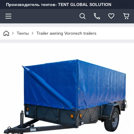
Производитель тентов- TENT GLOBAL SOLUTION
Тенты
Trailer awning Voronezh trailers