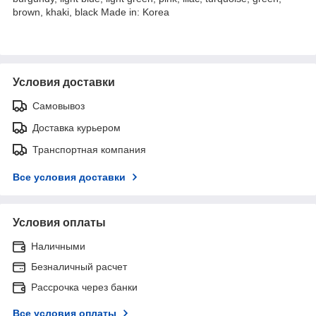
brown, khaki, black Made in: Korea
Условия доставки
Самовывоз
Доставка курьером
Транспортная компания
Все условия доставки
Условия оплаты
Наличными
Безналичный расчет
Рассрочка через банки
Все условия оплаты