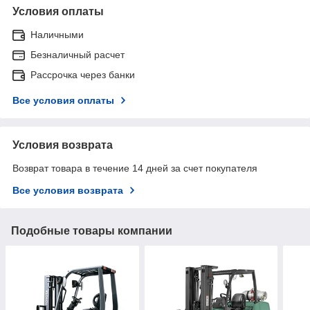
Условия оплаты
Наличными
Безналичный расчет
Рассрочка через банки
Все условия оплаты
Условия возврата
Возврат товара в течение 14 дней за счет покупателя
Все условия возврата
Подобные товары компании