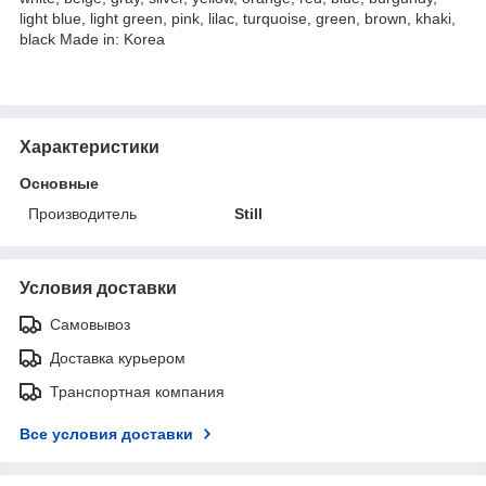
light blue, light green, pink, lilac, turquoise, green, brown, khaki,
black Made in: Korea
Характеристики
Основные
Производитель
Still
Условия доставки
Самовывоз
Доставка курьером
Транспортная компания
Все условия доставки