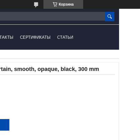
Корзина
ТАКТЫ
СЕРТИФИКАТЫ
СТАТЬИ
tain, smooth, opaque, black, 300 mm