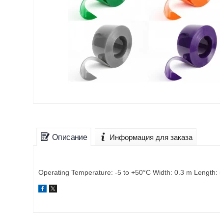
Описание
Информация для заказа
Operating Temperature: -5 to +50°C Width: 0.3 m Length: