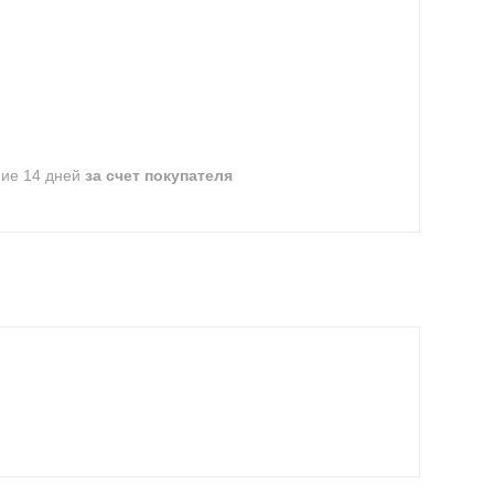
ние 14 дней
за счет покупателя