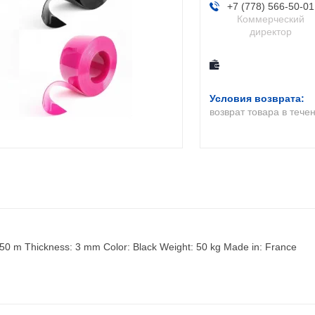
+7 (778) 566-50-01
Коммерческий
директор
возврат товара в тече
 50 m Thickness: 3 mm Color: Black Weight: 50 kg Made in: France