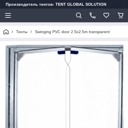
Производитель тентов- TENT GLOBAL SOLUTION
Тенты
Swinging PVC door 2.5x2.5m transparent