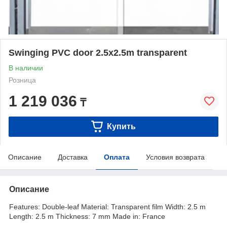
Swinging PVC door 2.5x2.5m transparent
В наличии
Розница
1 219 036
₸
Купить
Описание
Доставка
Оплата
Условия возврата
Описание
Features: Double-leaf Material: Transparent film Width: 2.5 m
Length: 2.5 m Thickness: 7 mm Made in: France