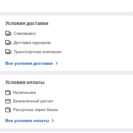
Условия доставки
Самовывоз
Доставка курьером
Транспортная компания
Все условия доставки
Условия оплаты
Наличными
Безналичный расчет
Рассрочка через банки
Все условия оплаты