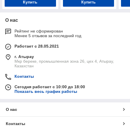
Купить
Купить
О нас
Рейтинг не сформирован
Менее 5 отзывов за последний год
Работает с 28.05.2021
г. Атырау
Мкр береке, промышленная зона 26, цех 4, Атырау,
Казахстан
Контакты
Сегодня работает с 10:00 до 18:00
Показать весь график работы
О нас
Контакты