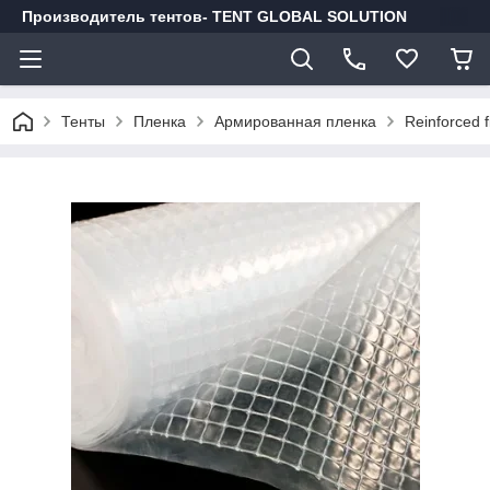
Производитель тентов- TENT GLOBAL SOLUTION
Тенты
Пленка
Армированная пленка
Reinforced 