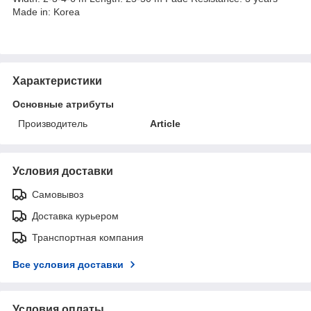
Made in: Korea
Характеристики
Основные атрибуты
Производитель
Article
Условия доставки
Самовывоз
Доставка курьером
Транспортная компания
Все условия доставки
Условия оплаты