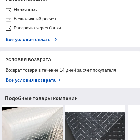
Наличными
Безналичный расчет
Рассрочка через банки
Все условия оплаты
Условия возврата
Возврат товара в течение 14 дней за счет покупателя
Все условия возврата
Подобные товары компании