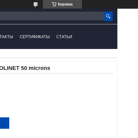
Корзина
ТАКТЫ
СЕРТИФИКАТЫ
СТАТЬИ
FOLINET 50 microns