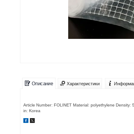
Описание
Характеристики
Информац
Article Number: FOLINET Material: polyethylene Density:
in: Korea