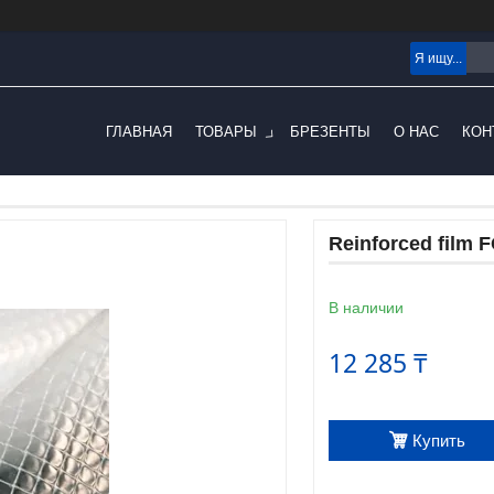
ГЛАВНАЯ
ТОВАРЫ
БРЕЗЕНТЫ
О НАС
КОН
Reinforced film 
В наличии
12 285 ₸
Купить