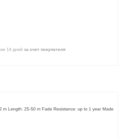
ние 14 дней
за счет покупателя
 2 m Length: 25-50 m Fade Resistance: up to 1 year Made