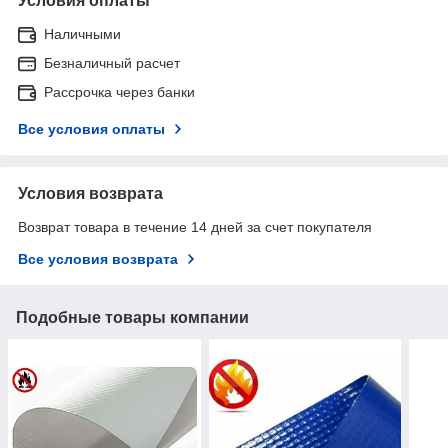
Условия оплаты
Наличными
Безналичный расчет
Рассрочка через банки
Все условия оплаты
Условия возврата
Возврат товара в течение 14 дней за счет покупателя
Все условия возврата
Подобные товары компании