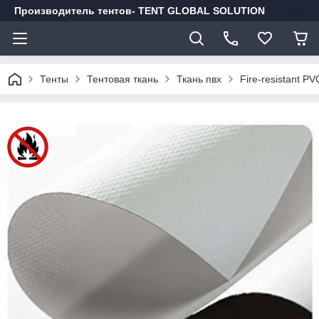
Производитель тентов- TENT GLOBAL SOLUTION
Тенты
Тентовая ткань
Ткань пвх
Fire-resistant PV