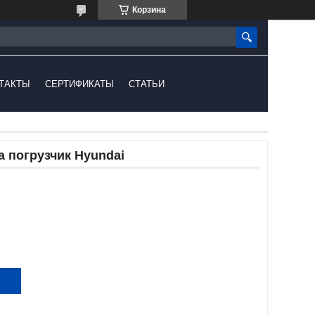
Корзина
ТАКТЫ
СЕРТИФИКАТЫ
СТАТЬИ
а погрузчик Hyundai