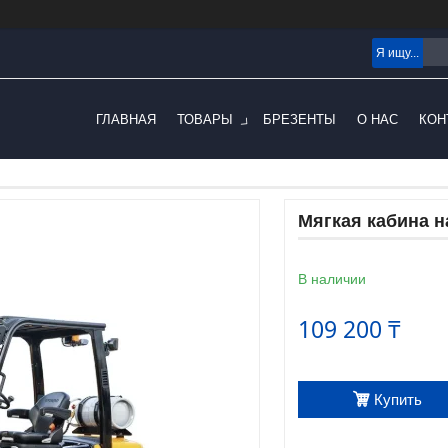
ГЛАВНАЯ
ТОВАРЫ
БРЕЗЕНТЫ
О НАС
КОН
Мягкая кабина н
В наличии
109 200 ₸
Купить