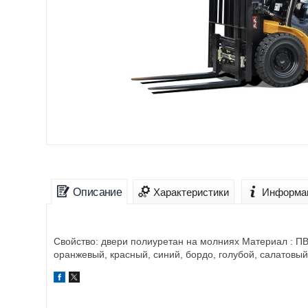
Описание
Характеристики
Информац
Свойство: двери полиуретан на молниях Материал : ПВХ
оранжевый, красный, синий, бордо, голубой, салатовый