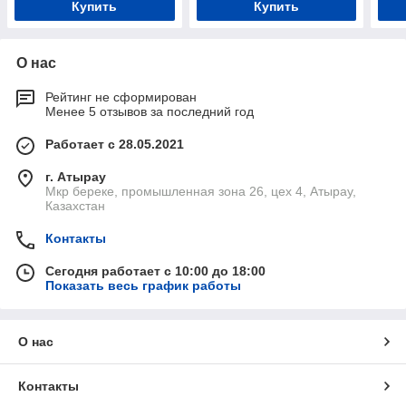
Купить
Купить
О нас
Рейтинг не сформирован
Менее 5 отзывов за последний год
Работает с 28.05.2021
г. Атырау
Мкр береке, промышленная зона 26, цех 4, Атырау,
Казахстан
Контакты
Сегодня работает с 10:00 до 18:00
Показать весь график работы
О нас
Контакты