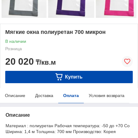
Мягкие окна полиуретан 700 микрон
В наличии
Розница
20 020
₸/кв.м
Купить
Описание
Доставка
Оплата
Условия возврата
Описание
Материал : полиуретан Рабочая температура: -50 до +70 Co
Ширина: 1,4 м Толщина: 700 мм Производство: Корея