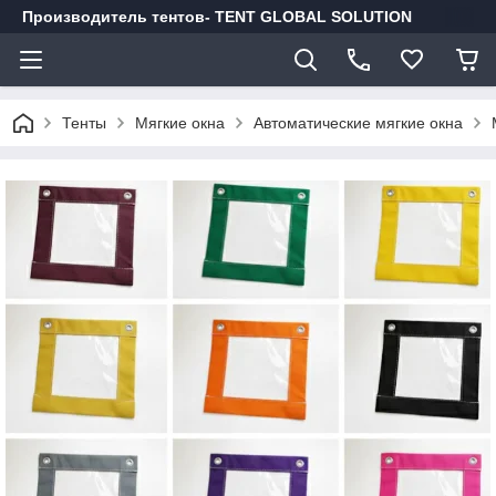
Производитель тентов- TENT GLOBAL SOLUTION
Тенты
Мягкие окна
Автоматические мягкие окна