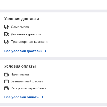
Условия доставки
Самовывоз
Доставка курьером
Транспортная компания
Все условия доставки
Условия оплаты
Наличными
Безналичный расчет
Рассрочка через банки
Все условия оплаты