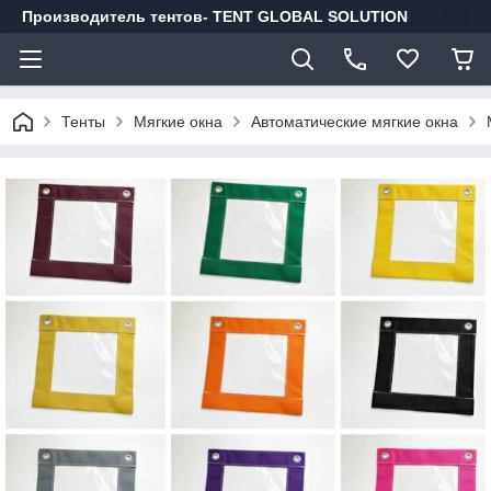
Производитель тентов- TENT GLOBAL SOLUTION
Тенты
Мягкие окна
Автоматические мягкие окна