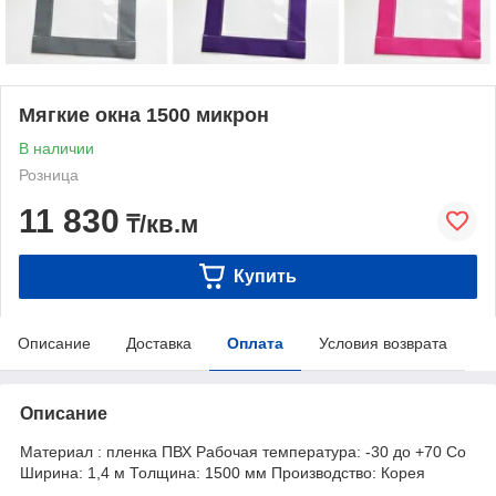
Мягкие окна 1500 микрон
В наличии
Розница
11 830
₸/кв.м
Купить
Описание
Доставка
Оплата
Условия возврата
Описание
Материал : пленка ПВХ Рабочая температура: -30 до +70 Co
Ширина: 1,4 м Толщина: 1500 мм Производство: Корея