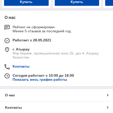
Купить
Купить
О нас
Рейтинг не сформирован
Менее 5 отзывов за последний год
Работает с 28.05.2021
г. Атырау
Мкр береке, промышленная зона 26, цех 4, Атырау,
Казахстан
Контакты
Сегодня работает с 10:00 до 18:00
Показать весь график работы
О нас
Контакты