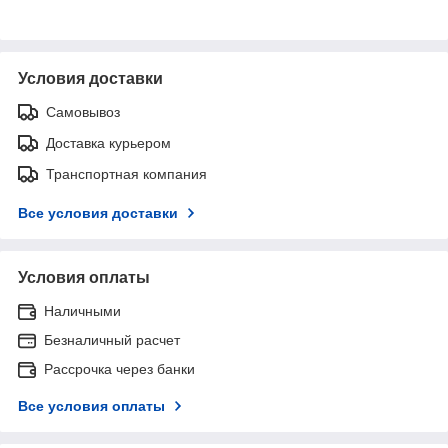
Условия доставки
Самовывоз
Доставка курьером
Транспортная компания
Все условия доставки
Условия оплаты
Наличными
Безналичный расчет
Рассрочка через банки
Все условия оплаты