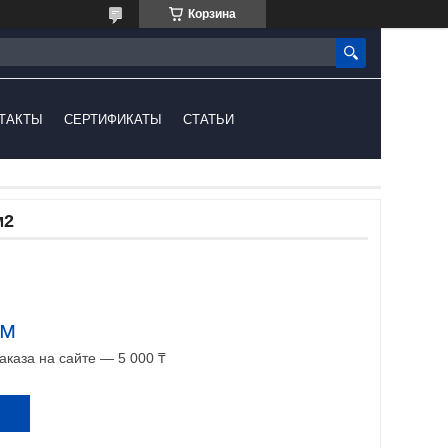
Корзина
ТАКТЫ
СЕРТИФИКАТЫ
СТАТЬИ
м2
.м
каза на сайте — 5 000 ₸