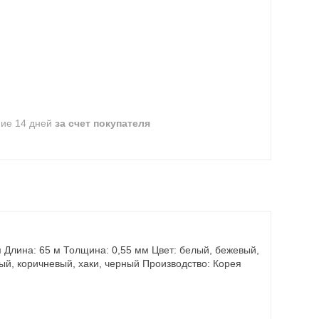
ние 14 дней
за счет покупателя
м Длина: 65 м Толщина: 0,55 мм Цвет: белый, бежевый,
ый, коричневый, хаки, черный Производство: Корея