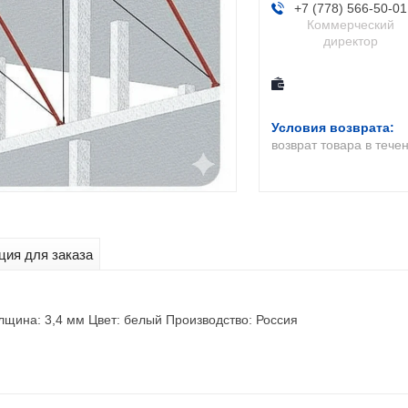
+7 (778) 566-50-01
Коммерческий
директор
возврат товара в тече
ия для заказа
лщина: 3,4 мм Цвет: белый Производство: Россия