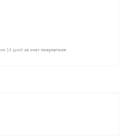
ние 14 дней
за счет покупателя