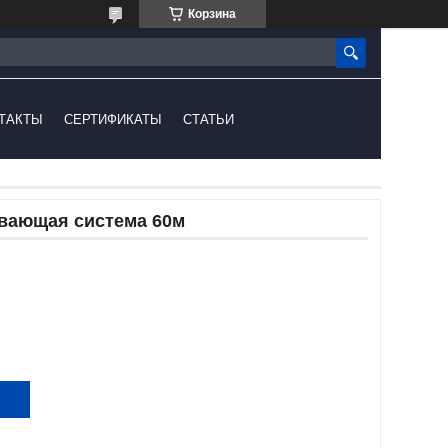
Корзина
ТАКТЫ
СЕРТИФИКАТЫ
СТАТЬИ
вающая система 60м