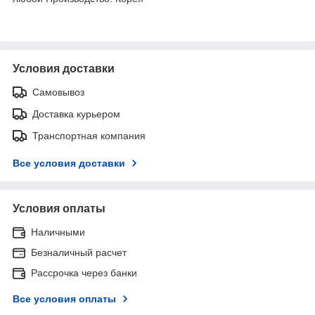
Условия доставки
Самовывоз
Доставка курьером
Транспортная компания
Все условия доставки
Условия оплаты
Наличными
Безналичный расчет
Рассрочка через банки
Все условия оплаты