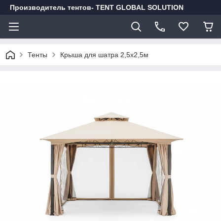
Производитель тентов- TENT GLOBAL SOLUTION
Тенты
Крыша для шатра 2,5x2,5м