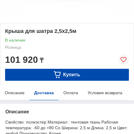
Крыша для шатра 2,5x2,5м
В наличии
Розница
101 920
₸
Купить
Описание
Доставка
Оплата
Условия возврата
Описание
Свойство: полиэстер Материал : тентовая ткань Рабочая
температура: -60 до +80 Co Ширина: 2,5 м Длина: 2,5 м Цвет:
любой Производство: Корея