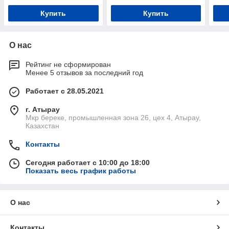
Купить
Купить
О нас
Рейтинг не сформирован
Менее 5 отзывов за последний год
Работает с 28.05.2021
г. Атырау
Мкр береке, промышленная зона 26, цех 4, Атырау,
Казахстан
Контакты
Сегодня работает с 10:00 до 18:00
Показать весь график работы
О нас
Контакты