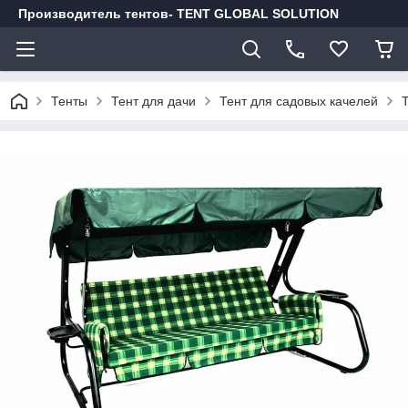
Производитель тентов- TENT GLOBAL SOLUTION
Тенты
Тент для дачи
Тент для садовых качелей