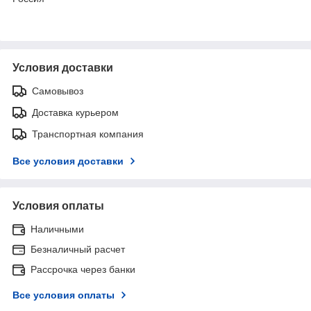
Условия доставки
Самовывоз
Доставка курьером
Транспортная компания
Все условия доставки
Условия оплаты
Наличными
Безналичный расчет
Рассрочка через банки
Все условия оплаты