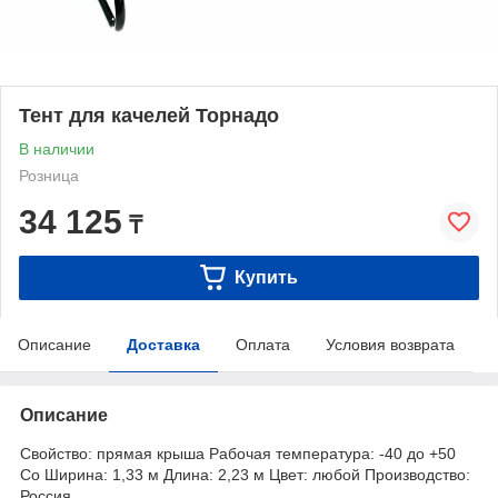
Тент для качелей Торнадо
В наличии
Розница
34 125
₸
Купить
Описание
Доставка
Оплата
Условия возврата
Описание
Свойство: прямая крыша Рабочая температура: -40 до +50
Co Ширина: 1,33 м Длина: 2,23 м Цвет: любой Производство:
Россия