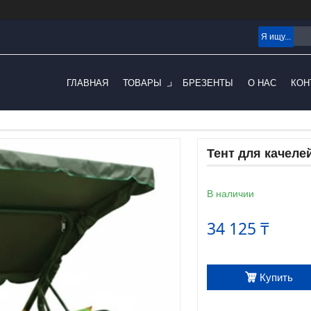
ГЛАВНАЯ
ТОВАРЫ
БРЕЗЕНТЫ
О НАС
КОН
Тент для качеле
В наличии
34 125 ₸
Купить