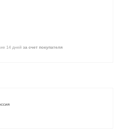
ние 14 дней
за счет покупателя
оссия