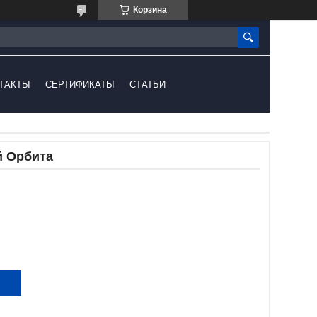
Корзина
ТАКТЫ
СЕРТИФИКАТЫ
СТАТЬИ
й Орбита