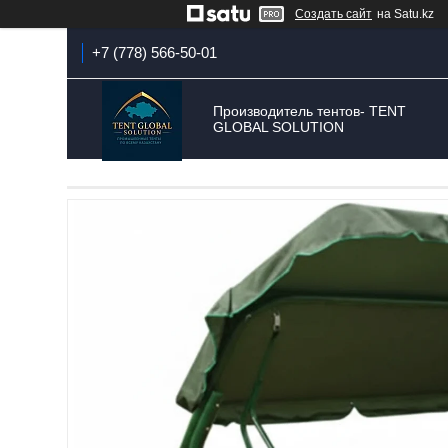
Создать сайт
на Satu.kz
+7 (778) 566-50-01
Производитель тентов- TENT
GLOBAL SOLUTION