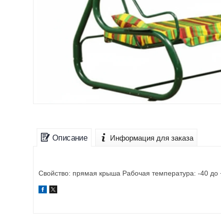
Описание
Информация для заказа
Свойство: прямая крыша Рабочая температура: -40 до 