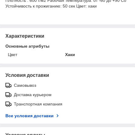
Плотность : 600 г/м2 Рабочая температура: от -60 до +90 Co
Устойчивость к прожиганию: 50 сек Цвет: хаки
Характеристики
Основные атрибуты
Цвет
Хаки
Условия доставки
Самовывоз
Доставка курьером
Транспортная компания
Все условия доставки