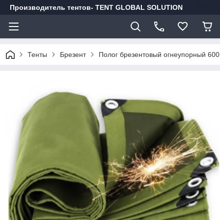
Производитель тентов- TENT GLOBAL SOLUTION
Тенты
Брезент
Полог брезентовый огнеупорный 600