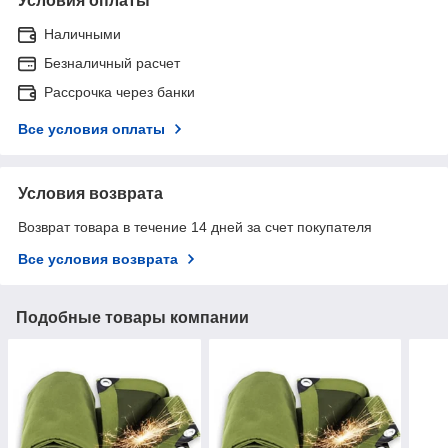
Условия оплаты
Наличными
Безналичный расчет
Рассрочка через банки
Все условия оплаты
Условия возврата
Возврат товара в течение 14 дней за счет покупателя
Все условия возврата
Подобные товары компании