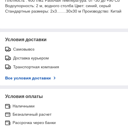
Плотность : 400 г/м2 Рабочая температура: от -30 до +90 Co
Водоупорность: 2 м, водного столба Цвет: синий, серый
Стандартные размеры: 2х3........30х30 м Производство: Китай
Условия доставки
Самовывоз
Доставка курьером
Транспортная компания
Все условия доставки
Условия оплаты
Наличными
Безналичный расчет
Рассрочка через банки