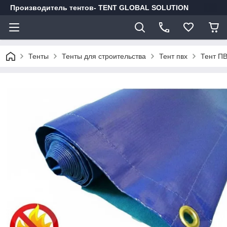
Производитель тентов- TENT GLOBAL SOLUTION
Тенты
Тенты для строительства
Тент пвх
Тент ПВ