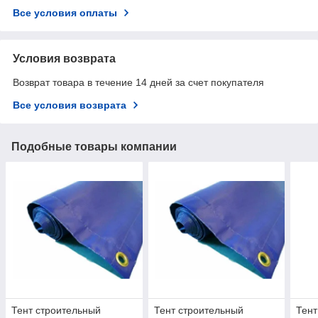
Все условия оплаты
Условия возврата
Возврат товара в течение 14 дней за счет покупателя
Все условия возврата
Подобные товары компании
Тент строительный
Тент строительный
Тент