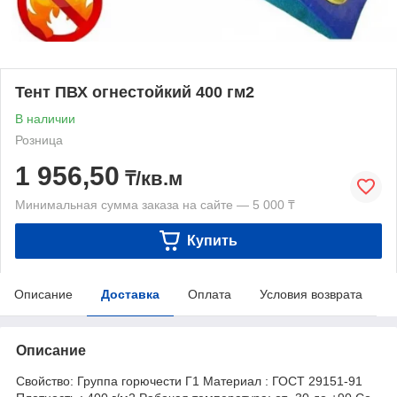
Тент ПВХ огнестойкий 400 гм2
В наличии
Розница
1 956,50
₸/кв.м
Минимальная сумма заказа на сайте — 5 000 ₸
Купить
Описание
Доставка
Оплата
Условия возврата
Описание
Свойство: Группа горючести Г1 Материал : ГОСТ 29151-91