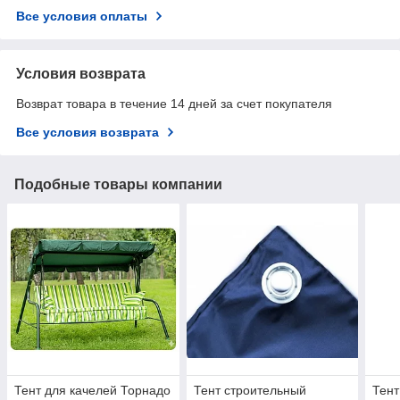
Все условия оплаты
Условия возврата
Возврат товара в течение 14 дней за счет покупателя
Все условия возврата
Подобные товары компании
Тент для качелей Торнадо
Тент строительный
Тент