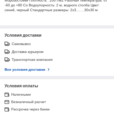
Морозостойки Плотность : 200 г/м2 Рабочая температура: от
-60 до +80 Co Водоупорность: 2 м, водного столба Цвет:
синий, черный Стандартные размеры: 2х3........30х30 м
Условия доставки
Самовывоз
Доставка курьером
Транспортная компания
Все условия доставки
Условия оплаты
Наличными
Безналичный расчет
Рассрочка через банки