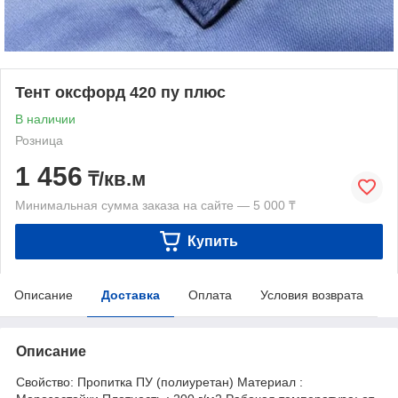
Тент оксфорд 420 пу плюс
В наличии
Розница
1 456
₸/кв.м
Минимальная сумма заказа на сайте — 5 000 ₸
Купить
Описание
Доставка
Оплата
Условия возврата
Описание
Свойство: Пропитка ПУ (полиуретан) Материал :