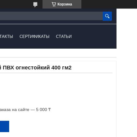
Корзина
ТАКТЫ
СЕРТИФИКАТЫ
СТАТЬИ
 ПВХ огнестойкий 400 гм2
каза на сайте — 5 000 ₸