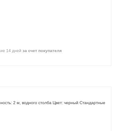
ние 14 дней
за счет покупателя
рность: 2 м, водного столба Цвет: черный Стандартные