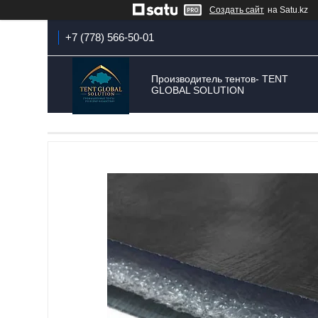
Создать сайт
на Satu.kz
+7 (778) 566-50-01
Производитель тентов- TENT
GLOBAL SOLUTION