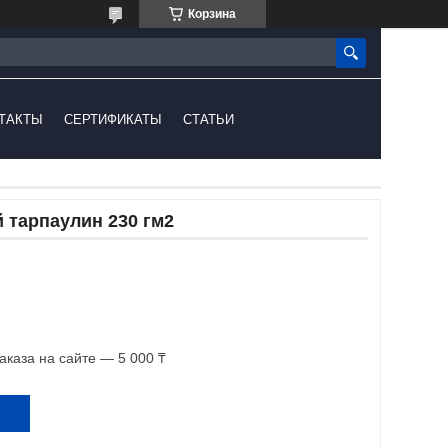
Корзина
ТАКТЫ
СЕРТИФИКАТЫ
СТАТЬИ
 тарпаулин 230 гм2
каза на сайте — 5 000 ₸