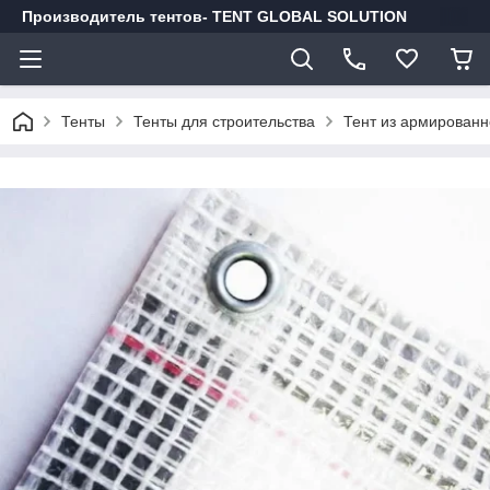
Производитель тентов- TENT GLOBAL SOLUTION
Тенты
Тенты для строительства
Тент из армированн