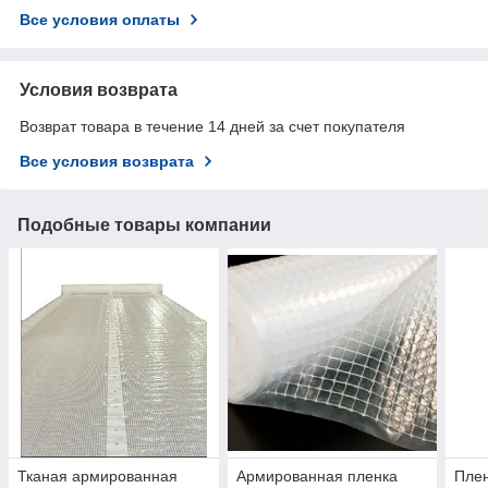
Все условия оплаты
Условия возврата
Возврат товара в течение 14 дней за счет покупателя
Все условия возврата
Подобные товары компании
Тканая армированная
Армированная пленка
Пле