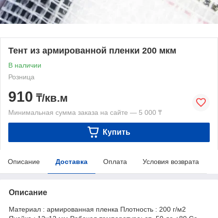
Тент из армированной пленки 200 мкм
В наличии
Розница
910
₸/кв.м
Минимальная сумма заказа на сайте — 5 000 ₸
Купить
Описание
Доставка
Оплата
Условия возврата
Описание
Материал : армированная пленка Плотность : 200 г/м2