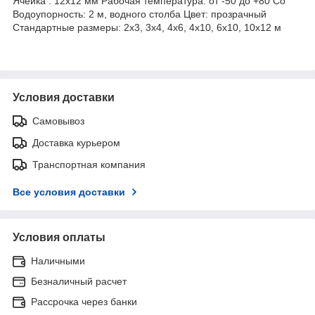
Ячейка : 12х12 мм Рабочая температура: от -50 до +80 Co
Водоупорность: 2 м, водного столба Цвет: прозрачный
Стандартные размеры: 2x3, 3x4, 4x6, 4x10, 6x10, 10x12 м
Условия доставки
Самовывоз
Доставка курьером
Транспортная компания
Все условия доставки
Условия оплаты
Наличными
Безналичный расчет
Рассрочка через банки