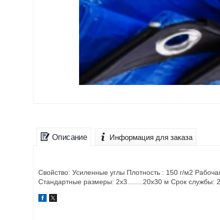
Описание
Информация для заказа
Свойство: Усиленные углы Плотность : 150 г/м2 Рабоча
Стандартные размеры: 2х3........20х30 м Срок службы: 