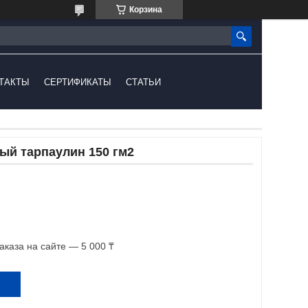
Корзина
ТАКТЫ
СЕРТИФИКАТЫ
СТАТЬИ
ый тарпаулин 150 гм2
каза на сайте — 5 000 ₸