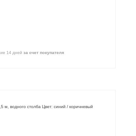
ние 14 дней
за счет покупателя
5 м, водного столба Цвет: синий / коричневый