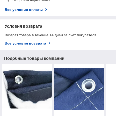
Все условия оплаты
Условия возврата
Возврат товара в течение 14 дней за счет покупателя
Все условия возврата
Подобные товары компании