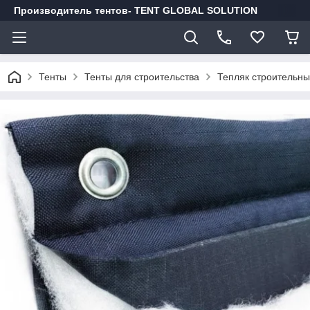
Производитель тентов- TENT GLOBAL SOLUTION
Тенты
Тенты для строительства
Тепляк строительн