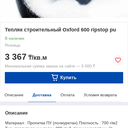
Тепляк строительный Oxford 600 ripstop pu
В наличии
Розница
3 367
₸/кв.м
Минимальная сумма заказа на сайте — 5 000 ₸
Купить
Описание
Доставка
Оплата
Условия возврата
Описание
Материал : Пропитка ПУ (полиуретан) Плотность : 700 г/м2