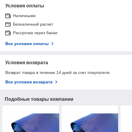
Условия оплаты
Наличными
Безналичный расчет
Рассрочка через банки
Все условия оплаты
Условия возврата
Возврат товара в течение 14 дней за счет покупателя
Все условия возврата
Подобные товары компании