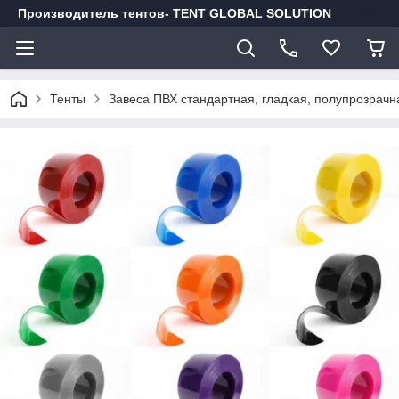
Производитель тентов- TENT GLOBAL SOLUTION
Тенты
Завеса ПВХ стандартная, гладкая, полупрозрачн