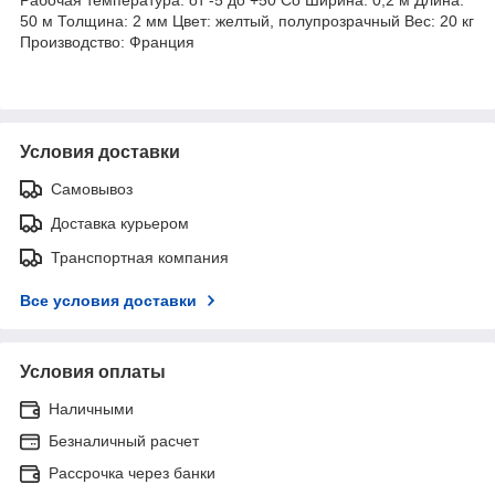
50 м Толщина: 2 мм Цвет: желтый, полупрозрачный Вес: 20 кг
Производство: Франция
Условия доставки
Самовывоз
Доставка курьером
Транспортная компания
Все условия доставки
Условия оплаты
Наличными
Безналичный расчет
Рассрочка через банки