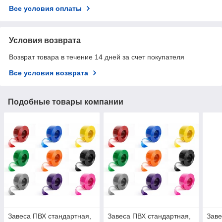
Все условия оплаты
Условия возврата
Возврат товара в течение 14 дней за счет покупателя
Все условия возврата
Подобные товары компании
Завеса ПВХ стандартная,
Завеса ПВХ стандартная,
Заве