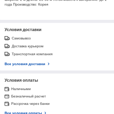
года Производство: Корея
Условия доставки
Самовывоз
Доставка курьером
Транспортная компания
Все условия доставки
Условия оплаты
Наличными
Безналичный расчет
Рассрочка через банки
Все условия оплаты