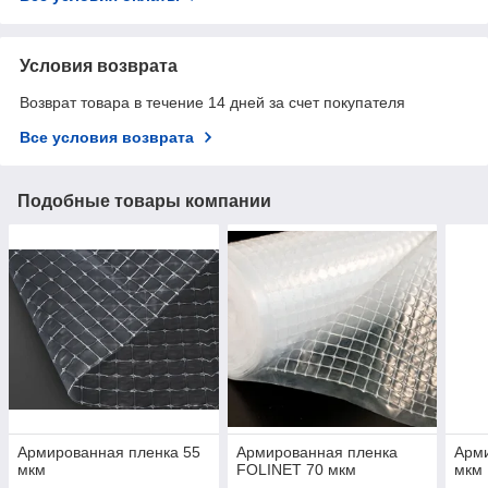
Условия возврата
Возврат товара в течение 14 дней за счет покупателя
Все условия возврата
Подобные товары компании
Армированная пленка 55
Армированная пленка
Арми
мкм
FOLINET 70 мкм
мкм