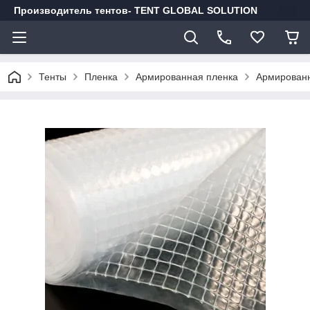
Производитель тентов- TENT GLOBAL SOLUTION
Тенты
Пленка
Армированная пленка
Армированн