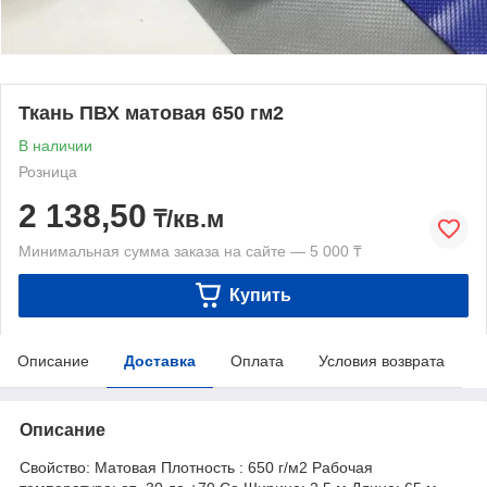
Ткань ПВХ матовая 650 гм2
В наличии
Розница
2 138,50
₸/кв.м
Минимальная сумма заказа на сайте — 5 000 ₸
Купить
Описание
Доставка
Оплата
Условия возврата
Описание
Свойство: Матовая Плотность : 650 г/м2 Рабочая