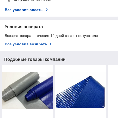
Все условия оплаты
Условия возврата
Возврат товара в течение 14 дней за счет покупателя
Все условия возврата
Подобные товары компании