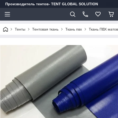
Производитель тентов- TENT GLOBAL SOLUTION
Тенты
Тентовая ткань
Ткань пвх
Ткань ПВХ матов