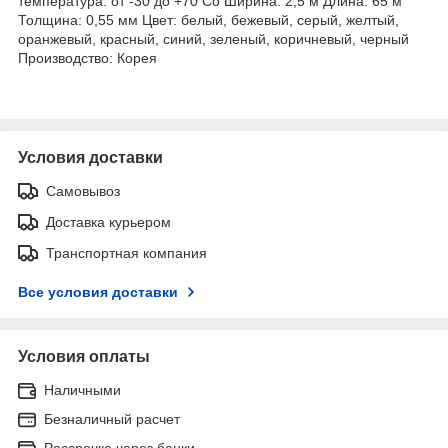
температура: от -30 до +70 Co Ширина: 2,5 м Длина: 65 м
Толщина: 0,55 мм Цвет: белый, бежевый, серый, желтый,
оранжевый, красный, синий, зеленый, коричневый, черный
Производство: Корея
Условия доставки
Самовывоз
Доставка курьером
Транспортная компания
Все условия доставки
Условия оплаты
Наличными
Безналичный расчет
Рассрочка через банки