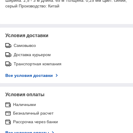
Ширина: 2,5 - 3 м Длина: 65 м Толщина: 0,25 мм Цвет: синий,
серый Производство: Китай
Условия доставки
Самовывоз
Доставка курьером
Транспортная компания
Все условия доставки
Условия оплаты
Наличными
Безналичный расчет
Рассрочка через банки
Все условия оплаты