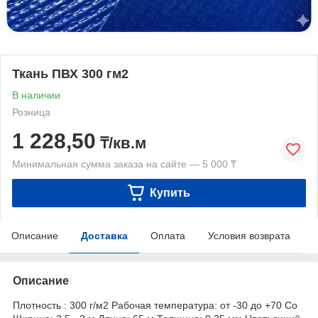
Ткань ПВХ 300 гм2
В наличии
Розница
1 228,50
₸/кв.м
Минимальная сумма заказа на сайте — 5 000 ₸
Купить
Описание
Доставка
Оплата
Условия возврата
Описание
Плотность : 300 г/м2 Рабочая температура: от -30 до +70 Co