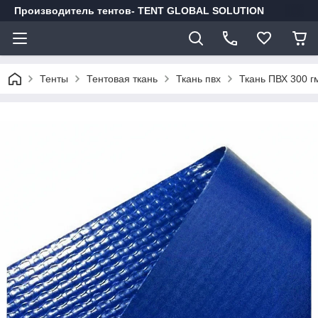
Производитель тентов- TENT GLOBAL SOLUTION
Тенты
Тентовая ткань
Ткань пвх
Ткань ПВХ 300 г