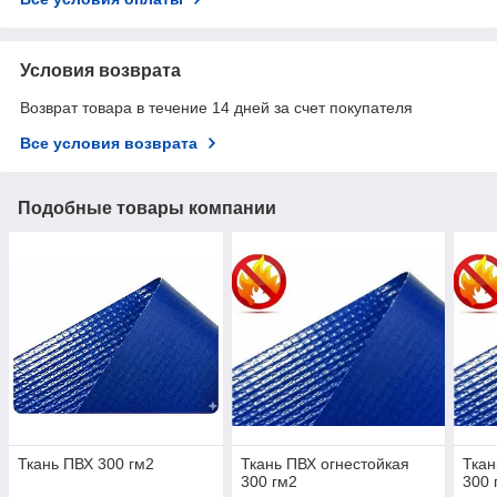
Условия возврата
Возврат товара в течение 14 дней за счет покупателя
Все условия возврата
Подобные товары компании
Ткань ПВХ 300 гм2
Ткань ПВХ огнестойкая
Ткан
300 гм2
300 