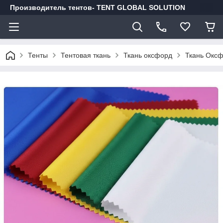
Производитель тентов- TENT GLOBAL SOLUTION
Тенты
Тентовая ткань
Ткань оксфорд
Ткань Оксф