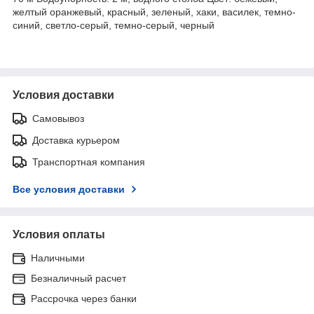
желтый оранжевый, красный, зеленый, хаки, василек, темно-
синий, светло-серый, темно-серый, черный
Условия доставки
Самовывоз
Доставка курьером
Транспортная компания
Все условия доставки
Условия оплаты
Наличными
Безналичный расчет
Рассрочка через банки