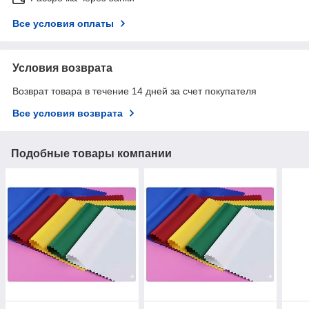
Все условия оплаты
Условия возврата
Возврат товара в течение 14 дней за счет покупателя
Все условия возврата
Подобные товары компании