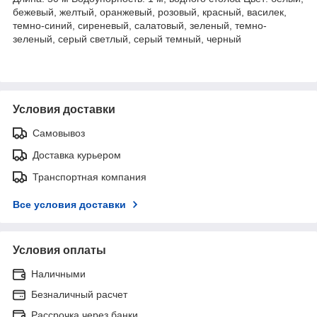
бежевый, желтый, оранжевый, розовый, красный, василек,
темно-синий, сиреневый, салатовый, зеленый, темно-
зеленый, серый светлый, серый темный, черный
Условия доставки
Самовывоз
Доставка курьером
Транспортная компания
Все условия доставки
Условия оплаты
Наличными
Безналичный расчет
Рассрочка через банки