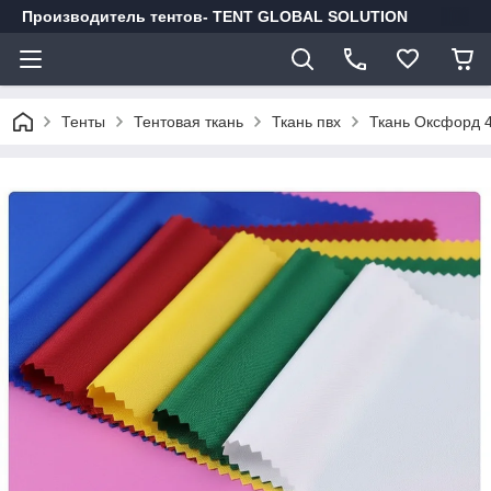
Производитель тентов- TENT GLOBAL SOLUTION
Тенты
Тентовая ткань
Ткань пвх
Ткань Оксфорд 