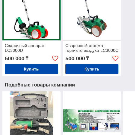
Сварочный аппарат
Сварочный автомат
LC3000D
горячего воздуха LC3000C
500 000
500 000
₸
₸
Купить
Купить
Подобные товары компании