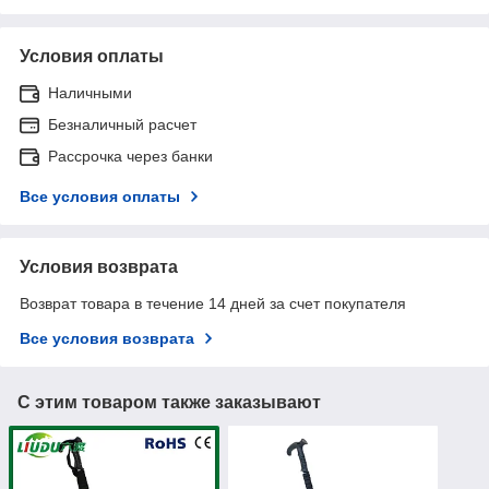
Условия оплаты
Наличными
Безналичный расчет
Рассрочка через банки
Все условия оплаты
Условия возврата
Возврат товара в течение 14 дней за счет покупателя
Все условия возврата
С этим товаром также заказывают