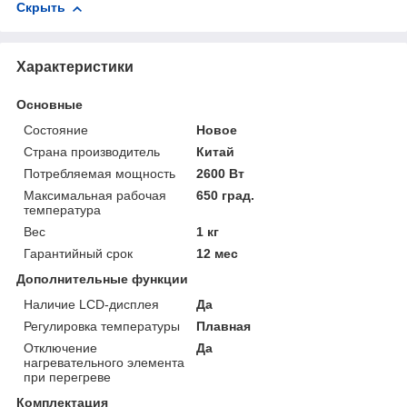
Скрыть
Характеристики
Основные
Состояние
Новое
Страна производитель
Китай
Потребляемая мощность
2600 Вт
Максимальная рабочая
650 град.
температура
Вес
1 кг
Гарантийный срок
12 мес
Дополнительные функции
Наличие LCD-дисплея
Да
Регулировка температуры
Плавная
Отключение
Да
нагревательного элемента
при перегреве
Комплектация