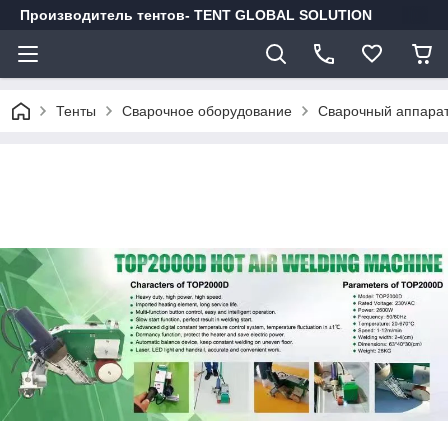
Производитель тентов- TENT GLOBAL SOLUTION
Тенты
Сварочное оборудование
Сварочный аппара