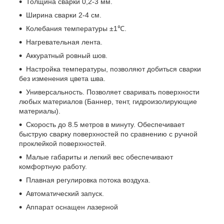
Толщина сварки 0,2-3 мм.
Ширина сварки 2-4 см.
Колебания температуры ±1℃.
Нагревательная лента.⠀
Аккуратный ровный шов.
Настройка температуры, позволяют добиться сварки
без изменения цвета шва.
Универсальность. Позволяет сваривать поверхности
любых материалов (Баннер, тент, гидроизолирующие
материалы).
Скорость до 8.5 метров в минуту. Обеспечивает
быструю сварку поверхностей по сравнению с ручной
проклейкой поверхностей.
Малые габариты и легкий вес обеспечивают
комфортную работу.
Плавная регулировка потока воздуха.
Автоматический запуск.
Аппарат оснащен лазерной