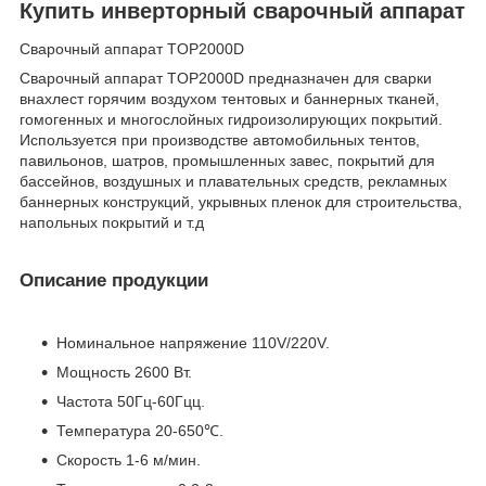
Купить инверторный сварочный аппарат
Сварочный аппарат TOP2000D
Сварочный аппарат TOP2000D предназначен для сварки
внахлест горячим воздухом тентовых и баннерных тканей,
гомогенных и многослойных гидроизолирующих покрытий.
Используется при производстве автомобильных тентов,
павильонов, шатров, промышленных завес, покрытий для
бассейнов, воздушных и плавательных средств, рекламных
баннерных конструкций, укрывных пленок для строительства,
напольных покрытий и т.д
Описание продукции
Номинальное напряжение 110V/220V.
Мощность 2600 Вт.
Частота 50Гц-60Гцц.
Температура 20-650℃.
Скорость 1-6 м/мин.